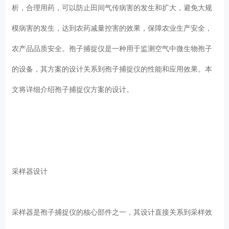
析，合理用药，可以防止田间气传病害的发生和扩大，避免大规
模病害的发生，达到农药减量控害的效果，保障农业生产安全，
农产品品质安全。孢子捕捉仪是一种用于监测空气中微生物孢子
的设备，其方案的设计关系到孢子捕捉仪的性能和应用效果。本
文将详细介绍孢子捕捉仪方案的设计。
采样器设计
采样器是孢子捕捉仪的核心部件之一，其设计直接关系到采样效