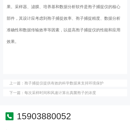
果。采样器、滤膜、培养基和数据分析软件是孢子捕捉仪的核心
部件，其设计应考虑到孢子捕捉效率、孢子捕捉精度、数据分析
准确性和数据传输效率等因素，以提高孢子捕捉仪的性能和应用
效果。
上一篇：
孢子捕捉仪提供有效的科学数据来支持环境保护
下一篇：
每次采样时间和风速计算出真菌孢子的浓度
15903880052