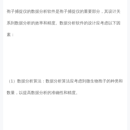
孢子捕捉仪的数据分析软件是孢子捕捉仪的重要部分，其设计关
系到数据分析的效率和精度。数据分析软件的设计应考虑以下因
素：
（1）数据分析算法：数据分析算法应考虑到微生物孢子的种类和
数量，以提高数据分析的准确性和精度。