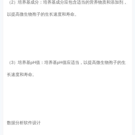
（2）培养基成分：培养基成分应包含适当的营养物质和添加剂，
以提高微生物孢子的生长速度和寿命。
（3）培养基pH值：培养基pH值应适当，以提高微生物孢子的生
长速度和寿命。
数据分析软件设计