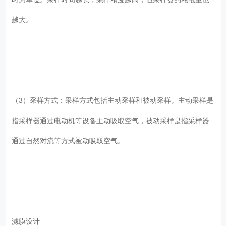
越大。
（3）采样方式：采样方式包括主动采样和被动采样。主动采样是
指采样器通过电动机等设备主动吸取空气，被动采样是指采样器
通过自然对流等方式被动吸取空气。
滤膜设计