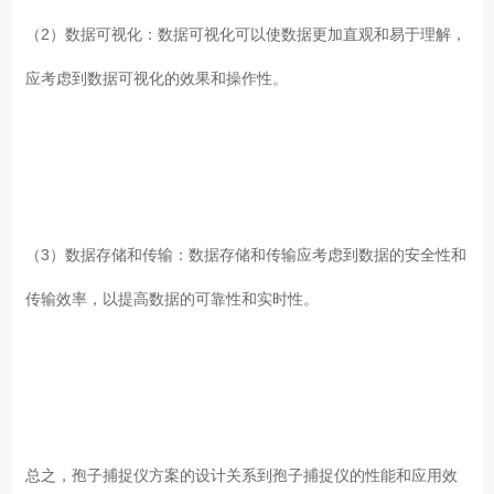
（2）数据可视化：数据可视化可以使数据更加直观和易于理解，
应考虑到数据可视化的效果和操作性。
（3）数据存储和传输：数据存储和传输应考虑到数据的安全性和
传输效率，以提高数据的可靠性和实时性。
总之，孢子捕捉仪方案的设计关系到孢子捕捉仪的性能和应用效