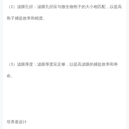
（2）滤膜孔径：滤膜孔径应与微生物孢子的大小相匹配，以提高
孢子捕捉效率和精度。
（3）滤膜厚度：滤膜厚度应足够，以提高滤膜的捕捉效率和寿
命。
培养基设计