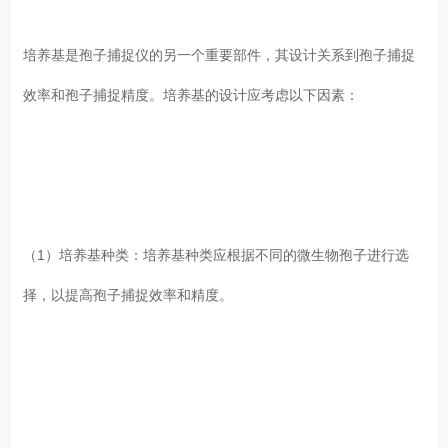
培养基是孢子捕捉仪的另一个重要部件，其设计关系到孢子捕捉
效率和孢子捕捉精度。培养基的设计应考虑以下因素：
（1）培养基种类：培养基种类应根据不同的微生物孢子进行选
择，以提高孢子捕捉效率和精度。