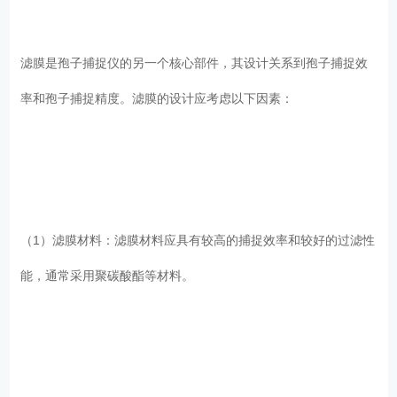
滤膜是孢子捕捉仪的另一个核心部件，其设计关系到孢子捕捉效
率和孢子捕捉精度。滤膜的设计应考虑以下因素：
（1）滤膜材料：滤膜材料应具有较高的捕捉效率和较好的过滤性
能，通常采用聚碳酸酯等材料。