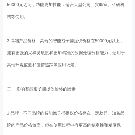
50000元之间，功能更加性能，适合大型公司、实验室、科研机
构等使用。
3.高端产品价格：高端的智能孢子捕捉仪价格在50000元以上，
拥有更强的采样灵敏度和更加精准的数据处理分析能力，适用于
高端环境监测和疫情追踪等应用场景。
二、 影响智能孢子捕捉仪价格的因素
1.品牌：不同品牌的智能孢子捕捉仪价格存在一定差异。知名品
牌的产品价格较高，但在使用过程中有更高的稳定性和精度保