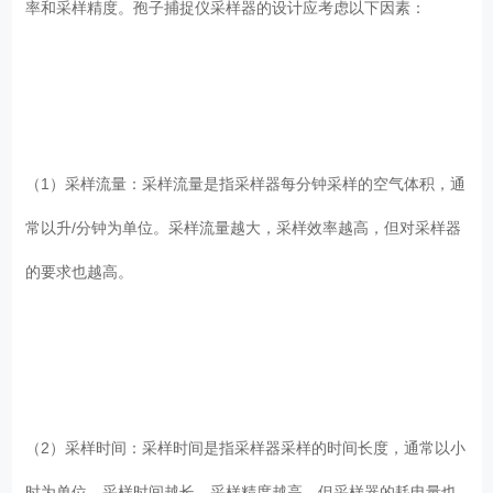
率和采样精度。孢子捕捉仪采样器的设计应考虑以下因素：
（1）采样流量：采样流量是指采样器每分钟采样的空气体积，通
常以升/分钟为单位。采样流量越大，采样效率越高，但对采样器
的要求也越高。
（2）采样时间：采样时间是指采样器采样的时间长度，通常以小
时为单位。采样时间越长，采样精度越高，但采样器的耗电量也