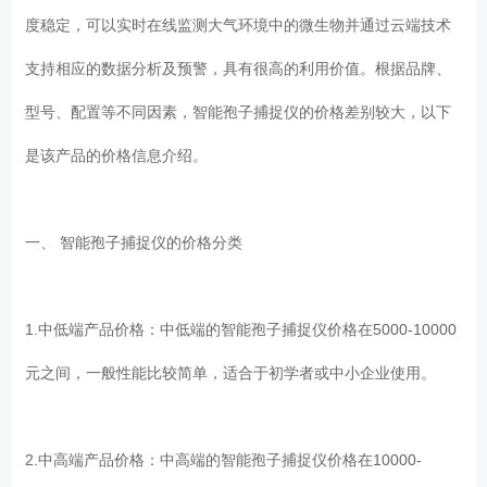
度稳定，可以实时在线监测大气环境中的微生物并通过云端技术
支持相应的数据分析及预警，具有很高的利用价值。根据品牌、
型号、配置等不同因素，智能孢子捕捉仪的价格差别较大，以下
是该产品的价格信息介绍。
一、 智能孢子捕捉仪的价格分类
1.中低端产品价格：中低端的智能孢子捕捉仪价格在5000-10000
元之间，一般性能比较简单，适合于初学者或中小企业使用。
2.中高端产品价格：中高端的智能孢子捕捉仪价格在10000-